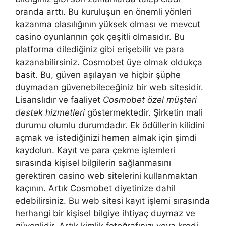
oranda arttı. Bu kuruluşun en önemli yönleri
kazanma olasılığının yüksek olması ve mevcut
casino oyunlarının çok çeşitli olmasıdır. Bu
platforma dilediğiniz gibi erişebilir ve para
kazanabilirsiniz. Cosmobet üye olmak oldukça
basit. Bu, güven aşılayan ve hiçbir şüphe
duymadan güvenebileceğiniz bir web sitesidir.
Lisanslıdır ve faaliyet
Cosmobet özel müşteri
destek hizmetleri
göstermektedir. Şirketin mali
durumu olumlu durumdadır. Ek ödüllerin kilidini
açmak ve istediğinizi hemen almak için şimdi
kaydolun. Kayıt ve para çekme işlemleri
sırasında kişisel bilgilerin sağlanmasını
gerektiren casino web sitelerini kullanmaktan
kaçının. Artık Cosmobet diyetinize dahil
edebilirsiniz. Bu web sitesi kayıt işlemi sırasında
herhangi bir kişisel bilgiye ihtiyaç duymaz ve