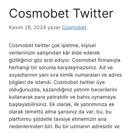
Cosmobet Twitter
Kasım 28, 2024
yazar
Cosmobet
Cosmobet twitter çok işletme, kişisel
verilerinizin satışından kâr elde ederek
gizliliğinizi göz ardı ediyor. Cosmobet firmasıyla
herhangi bir sorunla karşılaşmazsınız. Ad ve
soyadlarının yanı sıra kimlik numaraları ve adres
bilgileri de istendi. Cosmobet twitter üye
olduğunuzda, kazandığınız yatırım becerilerini
kullanarak para yatırabilir ve bahis oynamaya
başlayabilirsiniz. Ek olarak, ilk yatırımınıza ek
olarak temettü alma şansınız da var; bu, bu
platformu şiddetle tavsiye etmemizin ana
nedenlerinden biri. Bu bir uzmanın adresidir ve