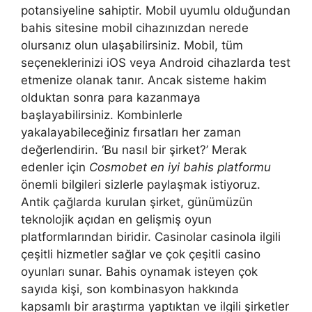
potansiyeline sahiptir. Mobil uyumlu olduğundan
bahis sitesine mobil cihazınızdan nerede
olursanız olun ulaşabilirsiniz. Mobil, tüm
seçeneklerinizi iOS veya Android cihazlarda test
etmenize olanak tanır. Ancak sisteme hakim
olduktan sonra para kazanmaya
başlayabilirsiniz. Kombinlerle
yakalayabileceğiniz fırsatları her zaman
değerlendirin. ‘Bu nasıl bir şirket?’ Merak
edenler için
Cosmobet en iyi bahis platformu
önemli bilgileri sizlerle paylaşmak istiyoruz.
Antik çağlarda kurulan şirket, günümüzün
teknolojik açıdan en gelişmiş oyun
platformlarından biridir. Casinolar casinola ilgili
çeşitli hizmetler sağlar ve çok çeşitli casino
oyunları sunar. Bahis oynamak isteyen çok
sayıda kişi, son kombinasyon hakkında
kapsamlı bir araştırma yaptıktan ve ilgili şirketler