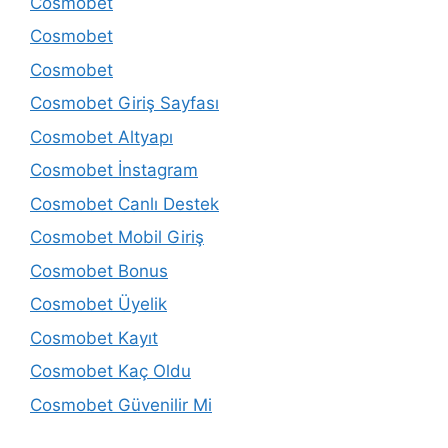
Cosmobet
Cosmobet
Cosmobet
Cosmobet Giriş Sayfası
Cosmobet Altyapı
Cosmobet İnstagram
Cosmobet Canlı Destek
Cosmobet Mobil Giriş
Cosmobet Bonus
Cosmobet Üyelik
Cosmobet Kayıt
Cosmobet Kaç Oldu
Cosmobet Güvenilir Mi