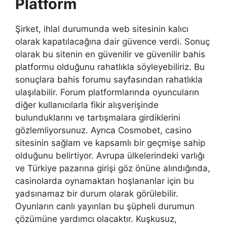
Platform
Şirket, ihlal durumunda web sitesinin kalıcı
olarak kapatılacağına dair güvence verdi. Sonuç
olarak bu sitenin en güvenilir ve güvenilir bahis
platformu olduğunu rahatlıkla söyleyebiliriz. Bu
sonuçlara bahis forumu sayfasından rahatlıkla
ulaşılabilir. Forum platformlarında oyuncuların
diğer kullanıcılarla fikir alışverişinde
bulunduklarını ve tartışmalara girdiklerini
gözlemliyorsunuz. Ayrıca Cosmobet, casino
sitesinin sağlam ve kapsamlı bir geçmişe sahip
olduğunu belirtiyor. Avrupa ülkelerindeki varlığı
ve Türkiye pazarına girişi göz önüne alındığında,
casinolarda oynamaktan hoşlananlar için bu
yadsınamaz bir durum olarak görülebilir.
Oyunların canlı yayınları bu şüpheli durumun
çözümüne yardımcı olacaktır. Kuşkusuz,