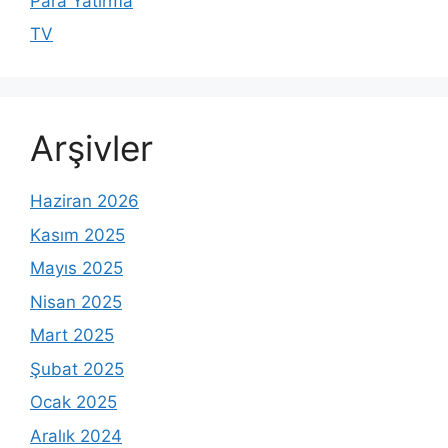
Para Yatırma
TV
Arşivler
Haziran 2026
Kasım 2025
Mayıs 2025
Nisan 2025
Mart 2025
Şubat 2025
Ocak 2025
Aralık 2024