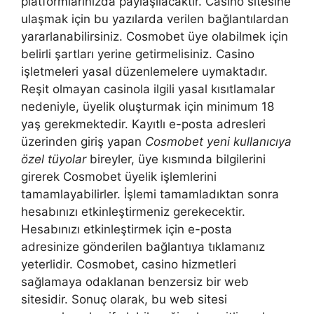
platformlarınızda paylaşılacaktır. Casino sitesine
ulaşmak için bu yazılarda verilen bağlantılardan
yararlanabilirsiniz. Cosmobet üye olabilmek için
belirli şartları yerine getirmelisiniz. Casino
işletmeleri yasal düzenlemelere uymaktadır.
Reşit olmayan casinola ilgili yasal kısıtlamalar
nedeniyle, üyelik oluşturmak için minimum 18
yaş gerekmektedir. Kayıtlı e-posta adresleri
üzerinden giriş yapan
Cosmobet yeni kullanıcıya
özel tüyolar
bireyler, üye kısmında bilgilerini
girerek Cosmobet üyelik işlemlerini
tamamlayabilirler. İşlemi tamamladıktan sonra
hesabınızı etkinleştirmeniz gerekecektir.
Hesabınızı etkinleştirmek için e-posta
adresinize gönderilen bağlantıya tıklamanız
yeterlidir. Cosmobet, casino hizmetleri
sağlamaya odaklanan benzersiz bir web
sitesidir. Sonuç olarak, bu web sitesi