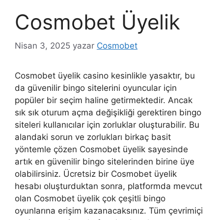
Cosmobet Üyelik
Nisan 3, 2025
yazar
Cosmobet
Cosmobet üyelik casino kesinlikle yasaktır, bu
da güvenilir bingo sitelerini oyuncular için
popüler bir seçim haline getirmektedir. Ancak
sık sık oturum açma değişikliği gerektiren bingo
siteleri kullanıcılar için zorluklar oluşturabilir. Bu
alandaki sorun ve zorlukları birkaç basit
yöntemle çözen Cosmobet üyelik sayesinde
artık en güvenilir bingo sitelerinden birine üye
olabilirsiniz. Ücretsiz bir Cosmobet üyelik
hesabı oluşturduktan sonra, platformda mevcut
olan Cosmobet üyelik çok çeşitli bingo
oyunlarına erişim kazanacaksınız. Tüm çevrimiçi