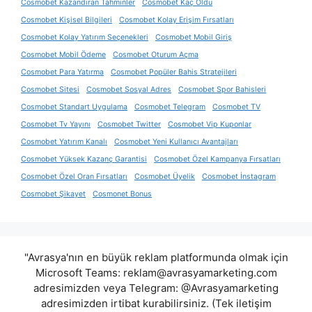
Cosmobet Kazandıran Tahminler
Cosmobet Kaç Oldu
Cosmobet Kişisel Bilgileri
Cosmobet Kolay Erişim Fırsatları
Cosmobet Kolay Yatırım Seçenekleri
Cosmobet Mobil Giriş
Cosmobet Mobil Ödeme
Cosmobet Oturum Açma
Cosmobet Para Yatırma
Cosmobet Popüler Bahis Stratejileri
Cosmobet Sitesi
Cosmobet Sosyal Adres
Cosmobet Spor Bahisleri
Cosmobet Standart Uygulama
Cosmobet Telegram
Cosmobet TV
Cosmobet Tv Yayını
Cosmobet Twitter
Cosmobet Vip Kuponlar
Cosmobet Yatırım Kanalı
Cosmobet Yeni Kullanıcı Avantajları
Cosmobet Yüksek Kazanç Garantisi
Cosmobet Özel Kampanya Fırsatları
Cosmobet Özel Oran Fırsatları
Cosmobet Üyelik
Cosmobet İnstagram
Cosmobet Şikayet
Cosmonet Bonus
"Avrasya'nın en büyük reklam platformunda olmak için
Microsoft Teams:
reklam@avrasyamarketing.com
adresimizden veya Telegram: @Avrasyamarketing
adresimizden irtibat kurabilirsiniz. (Tek iletişim