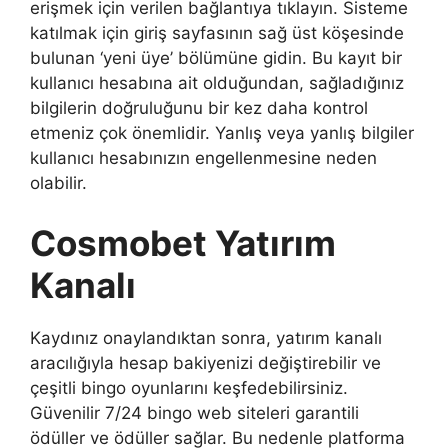
erişmek için verilen bağlantıya tıklayın. Sisteme
katılmak için giriş sayfasının sağ üst köşesinde
bulunan ‘yeni üye’ bölümüne gidin. Bu kayıt bir
kullanıcı hesabına ait olduğundan, sağladığınız
bilgilerin doğruluğunu bir kez daha kontrol
etmeniz çok önemlidir. Yanlış veya yanlış bilgiler
kullanıcı hesabınızın engellenmesine neden
olabilir.
Cosmobet Yatırım
Kanalı
Kaydınız onaylandıktan sonra, yatırım kanalı
aracılığıyla hesap bakiyenizi değiştirebilir ve
çeşitli bingo oyunlarını keşfedebilirsiniz.
Güvenilir 7/24 bingo web siteleri garantili
ödüller ve ödüller sağlar. Bu nedenle platforma