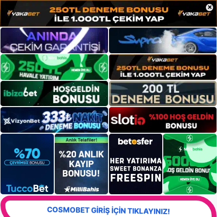
×
COSMOBET GİRİŞ İÇİN TIKLAYINIZ!