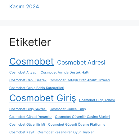
Kasım 2024
Etiketler
Cosmobet
Cosmobet Adresi
Cosmobet Altyapı
Cosmobet Anında Destek Hattı
Cosmobet Canlı Destek
Cosmobet Detaylı Oran Analiz Hizmeti
Cosmobet Geniş Bahis Kategorileri
Cosmobet Giriş
Cosmobet Giriş Adresi
Cosmobet Giriş Sayfası
Cosmobet Güncel Giriş
Cosmobet Güncel Yorumlar
Cosmobet Güvenilir Casino Siteleri
Cosmobet Güvenilir Mi
Cosmobet Güvenli Ödeme Platformu
Cosmobet Kayıt
Cosmobet Kazandıran Oyun Tüyoları