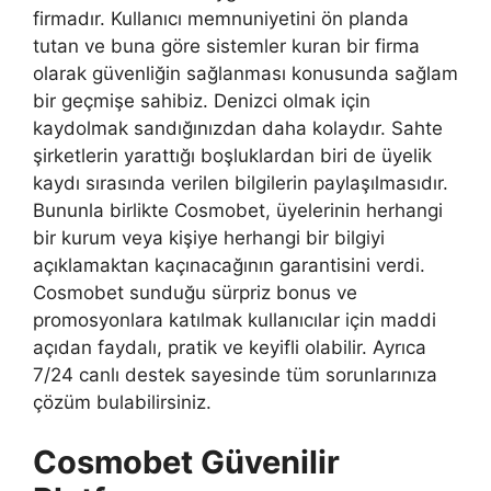
firmadır. Kullanıcı memnuniyetini ön planda
tutan ve buna göre sistemler kuran bir firma
olarak güvenliğin sağlanması konusunda sağlam
bir geçmişe sahibiz. Denizci olmak için
kaydolmak sandığınızdan daha kolaydır. Sahte
şirketlerin yarattığı boşluklardan biri de üyelik
kaydı sırasında verilen bilgilerin paylaşılmasıdır.
Bununla birlikte Cosmobet, üyelerinin herhangi
bir kurum veya kişiye herhangi bir bilgiyi
açıklamaktan kaçınacağının garantisini verdi.
Cosmobet sunduğu sürpriz bonus ve
promosyonlara katılmak kullanıcılar için maddi
açıdan faydalı, pratik ve keyifli olabilir. Ayrıca
7/24 canlı destek sayesinde tüm sorunlarınıza
çözüm bulabilirsiniz.
Cosmobet Güvenilir