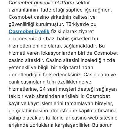
Cosmobet güvenilir platform
sektör
uzmanlarının ifade ettiği şüpheciliğe rağmen,
Cosmobet casino şirketinin kalitesi ve
güvenilirliği kurulmuştur. Türkiye’de bu
Cosmobet üyelik
fiziki olarak ziyaret
edemeseniz de bazı bahis şirketleri bu
hizmetleri online olarak sağlamaktadır. Bu
hizmeti veren lokasyonlardan biri de Cosmobet
casino sitesidir. Casino sitesini incelediğinizde
yetenekli ve bilgili bir ekip tarafından
denetlendiğini fark edeceksiniz. Casinoların ve
canlı casinoların tüm özelliklerine ve
hizmetlerine, 24 saat müşteri desteği sağlayan
tek bir web sitesinden erişilebilir. Cosmobet
kayıt ve kayıt işlemlerini tamamlayan bireyler,
gerçek bir casino atmosferine kapılma fırsatına
sahip olacaklar. Kullanıcılar casino web sitesine
erişimde zorluklarla karşılaşabilirler. Bu sorun