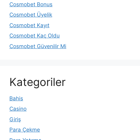
Cosmobet Bonus
Cosmobet Üyelik
Cosmobet Kayıt
Cosmobet Kaç Oldu
Cosmobet Güvenilir Mi
Kategoriler
Bahis
Casino
Giriş
Para Çekme