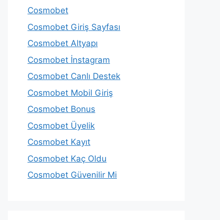
Cosmobet
Cosmobet Giriş Sayfası
Cosmobet Altyapı
Cosmobet İnstagram
Cosmobet Canlı Destek
Cosmobet Mobil Giriş
Cosmobet Bonus
Cosmobet Üyelik
Cosmobet Kayıt
Cosmobet Kaç Oldu
Cosmobet Güvenilir Mi