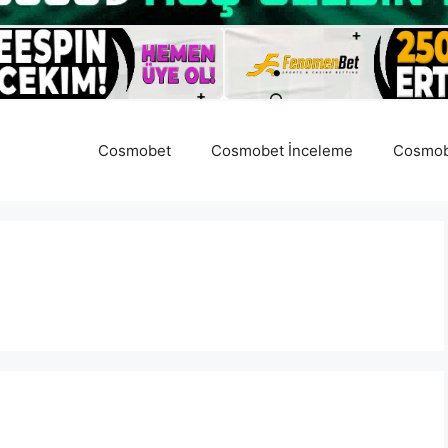
Cosmobet
Cosmobet İnceleme
Cosmob