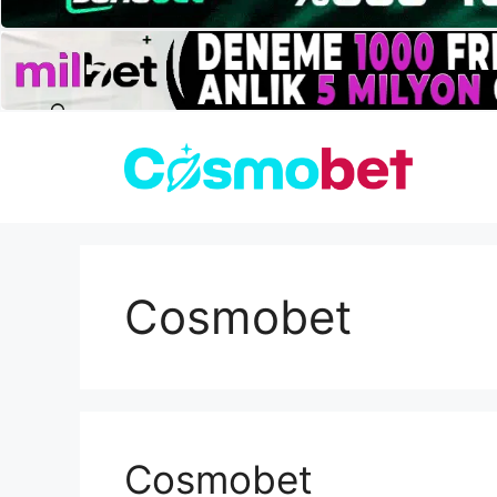
İçeriğe
atla
Cosmobet
Cosmobet