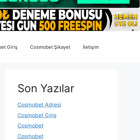
et Giriş
Cosmobet Şikayet
İletişim
Son Yazılar
Cosmobet Adresi
Cosmobet Giriş
Cosmobet
Cosmobet