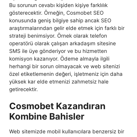
Bu sorunun cevabı kişiden kişiye farklılık
gösterecektir. Örneğin, Cosmobet SEO
konusunda geniş bilgiye sahip ancak SEO
araştırmalarından gelir elde etmek için farklı bir
strateji benimsiyor. Örnek olarak telefon
operatörü olarak çalışan arkadaşım sitesine
SMS ile üye gönderiyor ve bu hizmetten
komisyon kazanıyor. Ödeme almayla ilgili
herhangi bir sorun olmayacak ve web sitenizi
özel etiketlemenin değeri, işletmeniz için daha
yüksek kar elde etmenizi zahmetsiz hale
getirecektir.
Cosmobet Kazandıran
Kombine Bahisler
Web sitemizde mobil kullanıcılara benzersiz bir