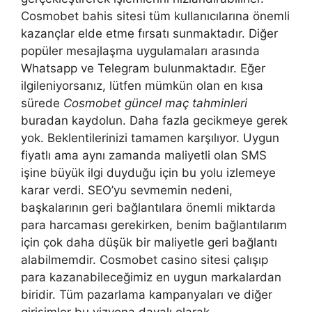
Cosmobet bahis sitesi tüm kullanıcılarına önemli
kazançlar elde etme fırsatı sunmaktadır. Diğer
popüler mesajlaşma uygulamaları arasında
Whatsapp ve Telegram bulunmaktadır. Eğer
ilgileniyorsanız, lütfen mümkün olan en kısa
sürede
Cosmobet güncel maç tahminleri
buradan kaydolun. Daha fazla gecikmeye gerek
yok. Beklentilerinizi tamamen karşılıyor. Uygun
fiyatlı ama aynı zamanda maliyetli olan SMS
işine büyük ilgi duyduğu için bu yolu izlemeye
karar verdi. SEO’yu sevmemin nedeni,
başkalarının geri bağlantılara önemli miktarda
para harcaması gerekirken, benim bağlantılarım
için çok daha düşük bir maliyetle geri bağlantı
alabilmemdir. Cosmobet casino sitesi çalışıp
para kazanabileceğimiz en uygun markalardan
biridir. Tüm pazarlama kampanyaları ve diğer