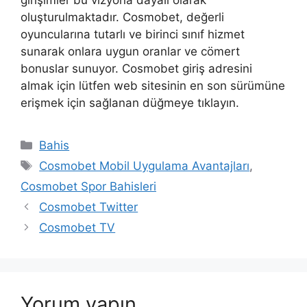
girişimler bu vizyona dayalı olarak
oluşturulmaktadır. Cosmobet, değerli
oyuncularına tutarlı ve birinci sınıf hizmet
sunarak onlara uygun oranlar ve cömert
bonuslar sunuyor. Cosmobet giriş adresini
almak için lütfen web sitesinin en son sürümüne
erişmek için sağlanan düğmeye tıklayın.
Kategoriler
Bahis
Etiketler
Cosmobet Mobil Uygulama Avantajları
,
Cosmobet Spor Bahisleri
Cosmobet Twitter
Cosmobet TV
Yorum yapın