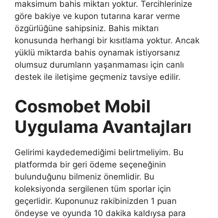
maksimum bahis miktarı yoktur. Tercihlerinize
göre bakiye ve kupon tutarına karar verme
özgürlüğüne sahipsiniz. Bahis miktarı
konusunda herhangi bir kısıtlama yoktur. Ancak
yüklü miktarda bahis oynamak istiyorsanız
olumsuz durumların yaşanmaması için canlı
destek ile iletişime geçmeniz tavsiye edilir.
Cosmobet Mobil
Uygulama Avantajları
Gelirimi kaydedemediğimi belirtmeliyim. Bu
platformda bir geri ödeme seçeneğinin
bulunduğunu bilmeniz önemlidir. Bu
koleksiyonda sergilenen tüm sporlar için
geçerlidir. Kuponunuz rakibinizden 1 puan
öndeyse ve oyunda 10 dakika kaldıysa para