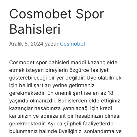
Cosmobet Spor
Bahisleri
Aralık 5, 2024
yazar
Cosmobet
Cosmobet spor bahisleri maddi kazanç elde
etmek isteyen bireylerin özgürce faaliyet
gösterebileceği bir yer değildir. Üye olabilmek
için belirli şartları yerine getirmeniz
gerekmektedir. En önemli şart ise en az 18
yaşında olmanızdır. Bahislerden elde ettiğiniz
kazançlar hesabınıza yatırılacağı için kredi
kartınızın ve adınıza ait bir hesabınızın olması
gerekmektedir. Ayrıca şüpheli faaliyetlerde
bulunmanız halinde üyeliğinizi sonlandırma ve