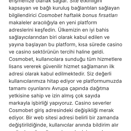
erişmenize olanak sağlar. Site etkinliğini
kapsayan ve bağlı kuruluş bağlantıları sağlayan
bilgilendirici
Cosmobet haftalık bonus fırsatları
makaleler aracılığıyla en yeni platform
adreslerini keşfedin. Ülkemizin en iyi bahis
sağlayıcılarından biri olarak kabul edilen ve
yayına başlayan bu platform, kısa sürede casino
ve casino sektörünün tercihi haline geldi.
Cosmobet, kullanıcılara sunduğu tüm hizmetlere
lisans vererek güvenilir hizmet sağlamanın ilk
adresi olarak kabul edilmektedir. Siz değerli
kullanıcılarımıza hitap ediyor ve platformumuzda
tamamı oyunlarını Avrupa çapında dağıtma
yetkisine sahip ve izin almış çok sayıda
markayla işbirliği yapıyoruz. Casino severler
Cosmobet giriş adresindeki değişikliği merak
ediyor. Bir web sitesi adresi belirli bir zamanda
değiştirildiğinde, kullanıcılar anında bildirim alır