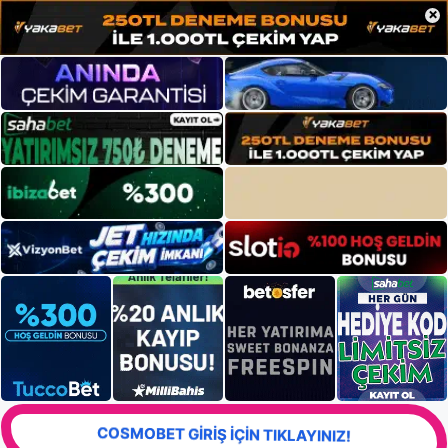
×
COSMOBET GİRİŞ İÇİN TIKLAYINIZ!