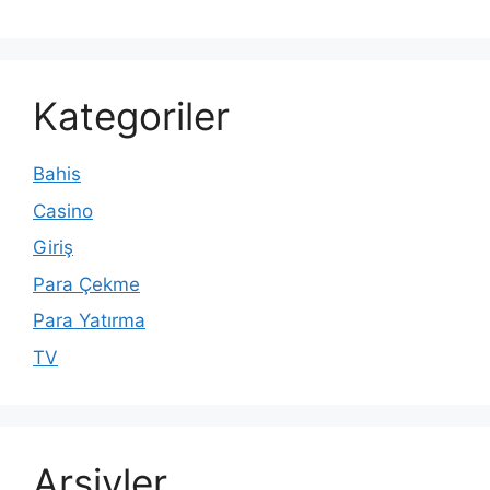
Kategoriler
Bahis
Casino
Giriş
Para Çekme
Para Yatırma
TV
Arşivler