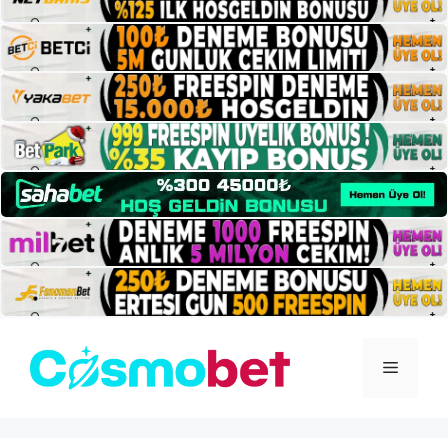
İçeriğe
atla
Menü