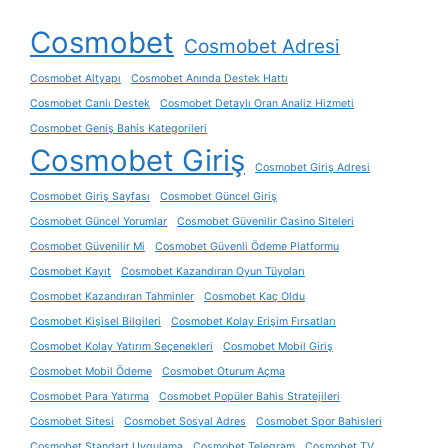
Cosmobet
Cosmobet Adresi
Cosmobet Altyapı
Cosmobet Anında Destek Hattı
Cosmobet Canlı Destek
Cosmobet Detaylı Oran Analiz Hizmeti
Cosmobet Geniş Bahis Kategorileri
Cosmobet Giriş
Cosmobet Giriş Adresi
Cosmobet Giriş Sayfası
Cosmobet Güncel Giriş
Cosmobet Güncel Yorumlar
Cosmobet Güvenilir Casino Siteleri
Cosmobet Güvenilir Mi
Cosmobet Güvenli Ödeme Platformu
Cosmobet Kayıt
Cosmobet Kazandıran Oyun Tüyoları
Cosmobet Kazandıran Tahminler
Cosmobet Kaç Oldu
Cosmobet Kişisel Bilgileri
Cosmobet Kolay Erişim Fırsatları
Cosmobet Kolay Yatırım Seçenekleri
Cosmobet Mobil Giriş
Cosmobet Mobil Ödeme
Cosmobet Oturum Açma
Cosmobet Para Yatırma
Cosmobet Popüler Bahis Stratejileri
Cosmobet Sitesi
Cosmobet Sosyal Adres
Cosmobet Spor Bahisleri
Cosmobet Standart Uygulama
Cosmobet Telegram
Cosmobet TV